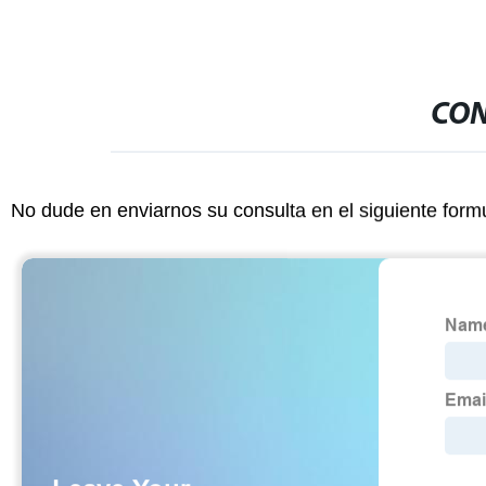
CON
No dude en enviarnos su consulta en el siguiente form