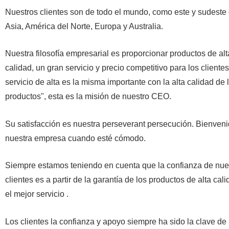
Nuestros clientes son de todo el mundo, como este y sudeste
Asia, América del Norte, Europa y Australia.
Nuestra filosofía empresarial es proporcionar productos de alt
calidad, un gran servicio y precio competitivo para los clientes
servicio de alta es la misma importante con la alta calidad de 
productos", esta es la misión de nuestro CEO.
Su satisfacción es nuestra perseverant persecución. Bienven
nuestra empresa cuando esté cómodo.
Siempre estamos teniendo en cuenta que la confianza de nue
clientes es a partir de la garantía de los productos de alta cali
el mejor servicio .
Los clientes la confianza y apoyo siempre ha sido la clave de