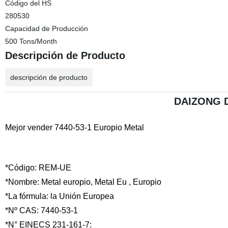
Código del HS
280530
Capacidad de Producción
500 Tons/Month
Descripción de Producto
descripción de producto
DAIZONG 
Mejor vender 7440-53-1 Europio Metal
*Código: REM-UE
*Nombre: Metal europio, Metal Eu , Europio
*La fórmula: la Unión Europea
*Nº CAS: 7440-53-1
*N° EINECS 231-161-7: