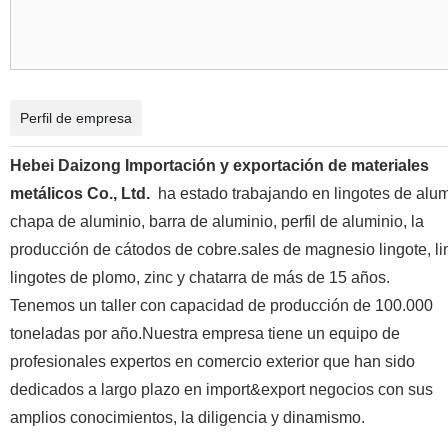
Perfil de empresa
Hebei Daizong Importación y exportación de materiales
metálicos Co., Ltd.
ha estado trabajando en lingotes de alum
chapa de aluminio, barra de aluminio, perfil de aluminio, la
producción de cátodos de cobre.sales de magnesio lingote, li
lingotes de plomo, zinc y chatarra de más de 15 años.
Tenemos un taller con capacidad de producción de 100.000
toneladas por año.Nuestra empresa tiene un equipo de
profesionales expertos en comercio exterior que han sido
dedicados a largo plazo en import&export negocios con sus
amplios conocimientos, la diligencia y dinamismo.