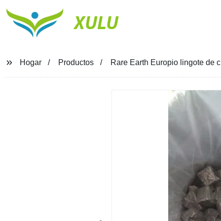
XULU
Hogar
Productos
Rare Earth Europio lingote de 