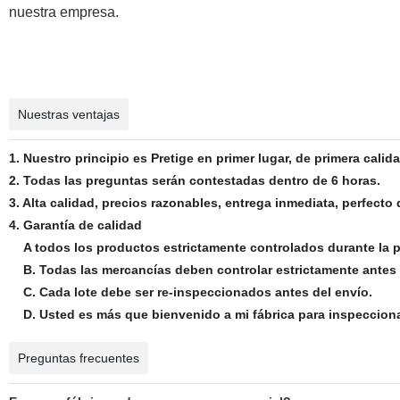
nuestra empresa.
Nuestras ventajas
1. Nuestro principio es Pretige en primer lugar
, de primera calid
2. Todas las preguntas serán contestadas dentro de 6 horas.
3. Alta calidad, precios razonables, entrega inmediata, perfecto
4. Garantía de calidad
A todos los productos estrictamente controlados durante la 
B. Todas las mercancías deben controlar estrictamente antes
C. Cada lote debe ser re-inspeccionados antes del envío.
D. Usted es más que bienvenido a mi fábrica para inspecciona
Preguntas frecuentes