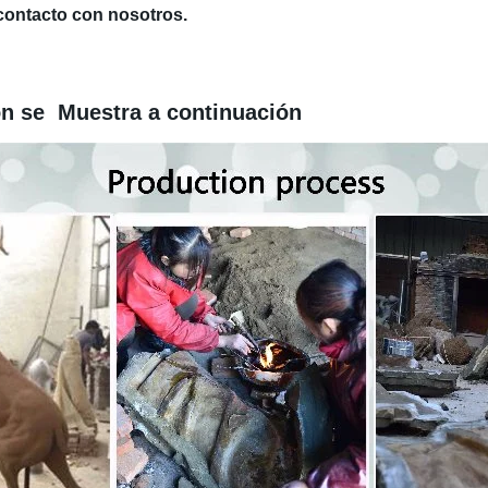
 contacto con nosotros.
Muestra a continuación