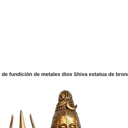
r de fundición de metales dios Shiva estatua de bron