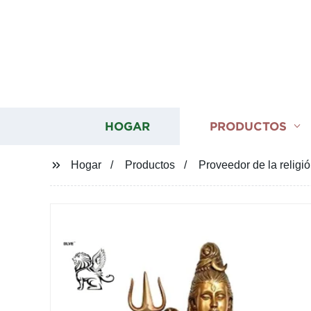
HOGAR
PRODUCTOS
Hogar
Productos
Proveedor de la religi