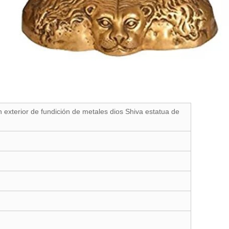
n exterior de fundición de metales dios Shiva estatua de