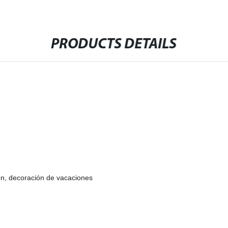
PRODUCTS DETAILS
ión, decoración de vacaciones