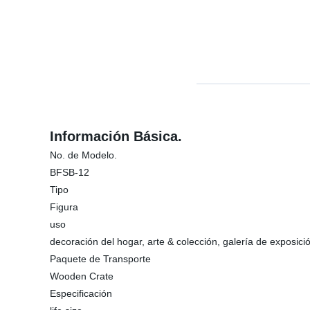
Información Básica.
No. de Modelo.
BFSB-12
Tipo
Figura
uso
decoración del hogar, arte & colección, galería de exposic
Paquete de Transporte
Wooden Crate
Especificación