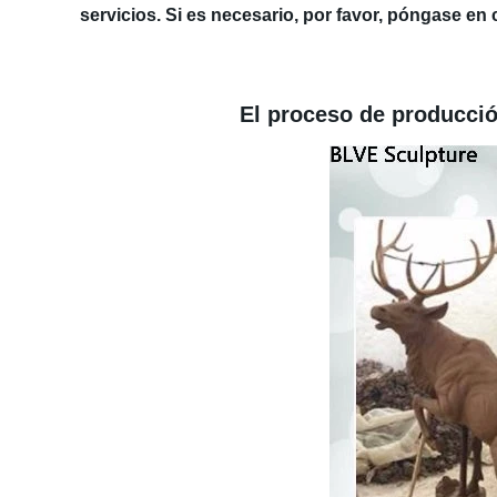
servicios. Si es necesario, por favor, póngase en
El proceso de producción se 