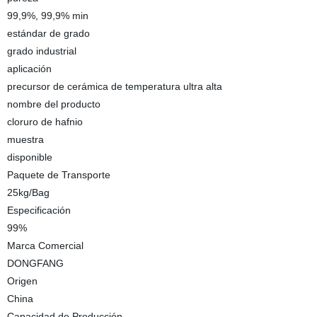
99,9%, 99,9% min
estándar de grado
grado industrial
aplicación
precursor de cerámica de temperatura ultra alta
nombre del producto
cloruro de hafnio
muestra
disponible
Paquete de Transporte
25kg/Bag
Especificación
99%
Marca Comercial
DONGFANG
Origen
China
Capacidad de Producción