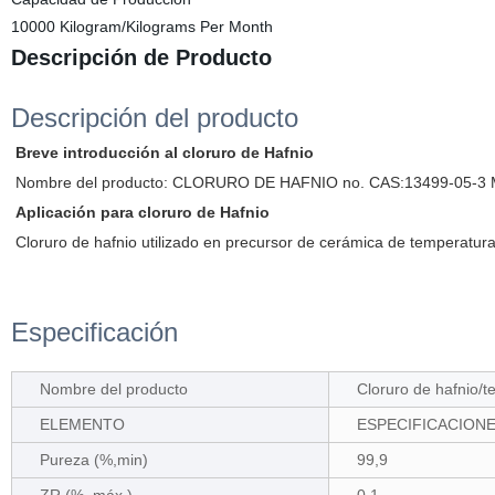
10000 Kilogram/Kilograms Per Month
Descripción de Producto
Descripción del producto
Breve introducción al
cloruro de Hafnio
Nombre del producto: CLORURO DE HAFNIO no. CAS:13499-05-3 MF
Aplicación para
cloruro de Hafnio
Cloruro de hafnio utilizado en precursor de cerámica de temperatura
Especificación
Nombre del producto
Cloruro de hafnio/t
ELEMENTO
ESPECIFICACION
Pureza (%,min)
99,9