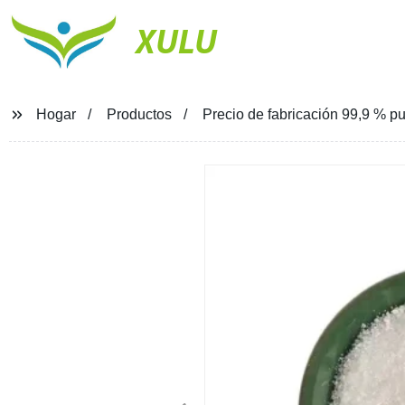
XULU
Hogar
Productos
Precio de fabricación 99,9 % p