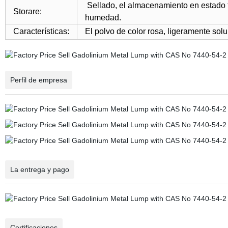
Sellado, el almacenamiento en estado f
Storare:
humedad.
Características:
El polvo de color rosa, ligeramente sol
Perfil de empresa
La entrega y pago
Certificaciones