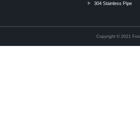
304 Stainless Pipe
Copyright © 2021 Fosh