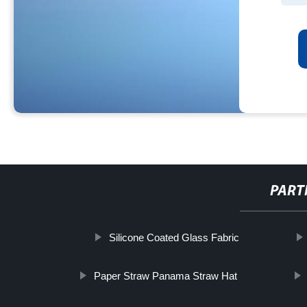
PART
Silicone Coated Glass Fabric
Paper Straw Panama Straw Hat