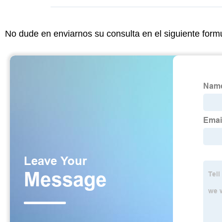
No dude en enviarnos su consulta en el siguiente form