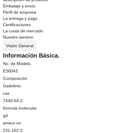
Embalaje y envío
Perfil de empresa
La entrega y pago
Certificaciones
La cuota de mercado
Nuestro servicio
Visión General
Información Básica.
No. de Modelo.
ES0043
Composición
Gadolinio
cas
7440-54-2
fórmula molecular
gd
einecs no
231-162-2