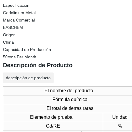
Especificación
Gadolinium Metal
Marca Comercial
EASCHEM
Origen
China
Capacidad de Producción
50tons Per Month
Descripción de Producto
descripción de producto
El nombre del producto
Fórmula química
El total de tierras raras
Elemento de prueba
Unidad
Gd/RE
%