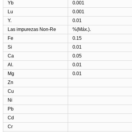
Yb
0.001
Lu
0.001
Y.
0.01
Las impurezas Non-Re
%(Máx.).
Fe
0.15
Si
0.01
Ca
0.05
Al.
0.01
Mg
0.01
Zn
Cu
Ni
Pb
Cd
Cr