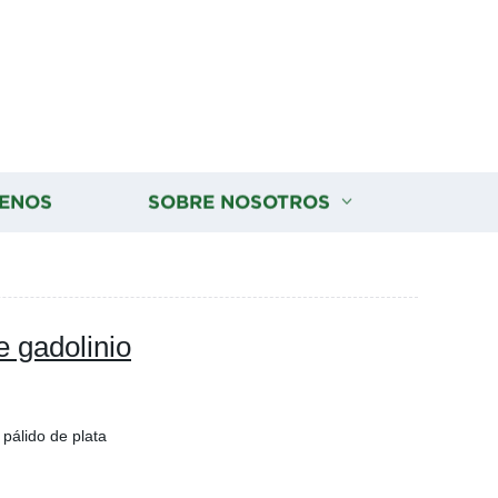
ENOS
SOBRE NOSOTROS
e gadolinio
 pálido de plata