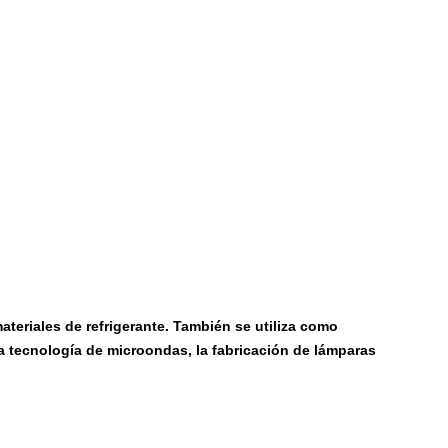
teriales de refrigerante. También se utiliza como
la tecnología de microondas, la fabricación de lámparas