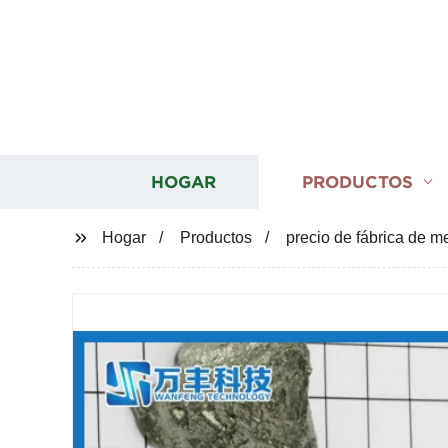
HOGAR
PRODUCTOS
Hogar
Productos
precio de fábrica de m