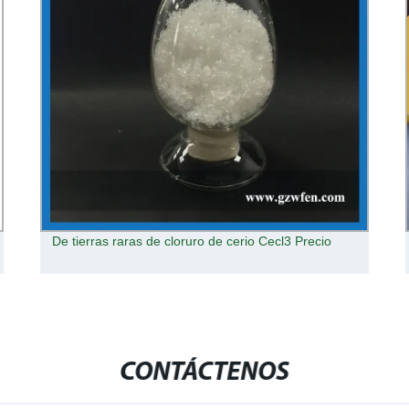
De tierras raras de cloruro de cerio Cecl3 Precio
CONTÁCTENOS