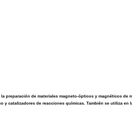
 la preparación de materiales magneto-ópticos y magnéticos de ma
o y catalizadores de reacciones químicas. También se utiliza en 