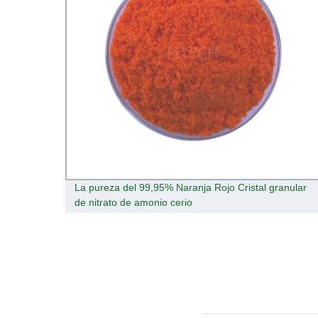
gots
La pureza del 99,95% Naranja Rojo Cristal granular
de nitrato de amonio cerio