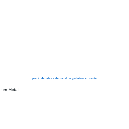
precio de fábrica de metal de gadolinio en venta