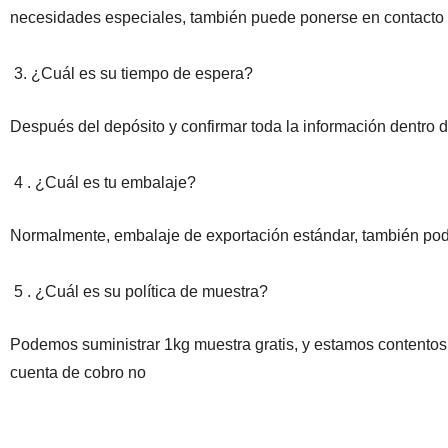
necesidades especiales, también puede ponerse en contacto c
3. ¿Cuál es su tiempo de espera?
Después del depósito y confirmar toda la información dentro 
4 . ¿Cuál es tu embalaje?
Normalmente, embalaje de exportación estándar, también po
5 . ¿Cuál es su política de muestra?
Podemos suministrar 1kg muestra gratis, y estamos contentos s
cuenta de cobro no