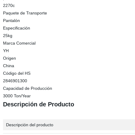
2270c
Paquete de Transporte
Pantalón
Especificación
25kg
Marca Comercial
YH
Origen
China
Código del HS
2846901300
Capacidad de Producción
3000 Ton/Year
Descripción de Producto
Descripción del producto