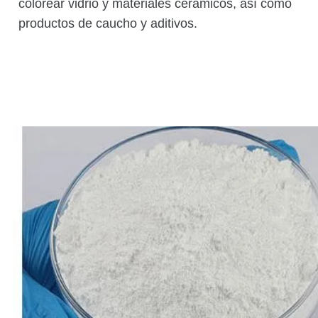
colorear vidrio y materiales cerámicos, así como
productos de caucho y aditivos.