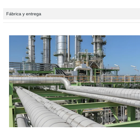
Fábrica y entrega