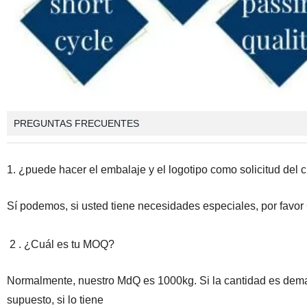
PREGUNTAS FRECUENTES
1. ¿puede hacer el embalaje y el logotipo como solicitud del c
Sí podemos, si usted tiene necesidades especiales, por favor
2 . ¿Cuál es tu MOQ?
Normalmente, nuestro MdQ es 1000kg. Si la cantidad es demas
supuesto, si lo tiene