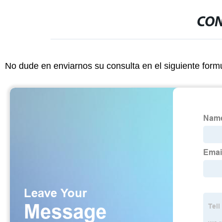
CON
No dude en enviarnos su consulta en el siguiente form