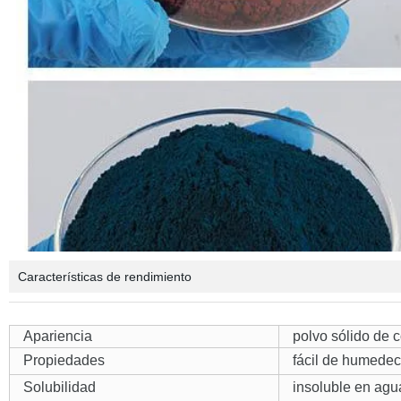
Características de rendimiento
Apariencia
polvo sólido de 
Propiedades
fácil de humedec
Solubilidad
insoluble en agu