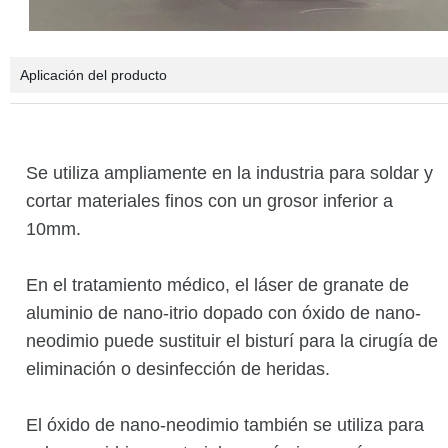
Aplicación del producto
Se utiliza ampliamente en la industria para soldar y
cortar materiales finos con un grosor inferior a
10mm.
En el tratamiento médico, el láser de granate de
aluminio de nano-itrio dopado con óxido de nano-
neodimio puede sustituir el bisturí para la cirugía de
eliminación o desinfección de heridas.
El óxido de nano-neodimio también se utiliza para