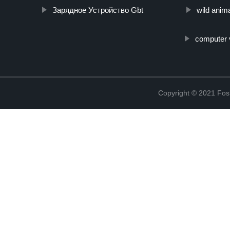
Зарядное Устройство Gbt
wild anim
computer 
Copyright © 2021 Fosh