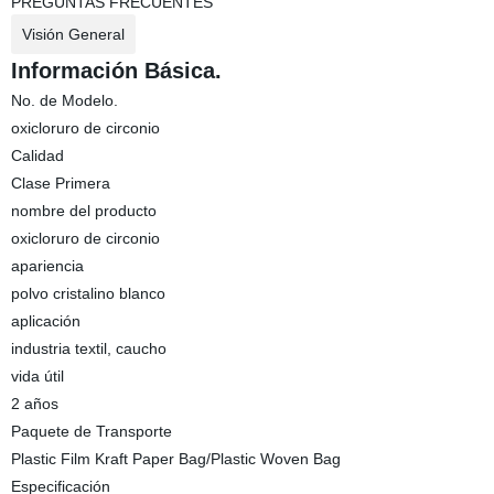
PREGUNTAS FRECUENTES
Visión General
Información Básica.
No. de Modelo.
oxicloruro de circonio
Calidad
Clase Primera
nombre del producto
oxicloruro de circonio
apariencia
polvo cristalino blanco
aplicación
industria textil, caucho
vida útil
2 años
Paquete de Transporte
Plastic Film Kraft Paper Bag/Plastic Woven Bag
Especificación