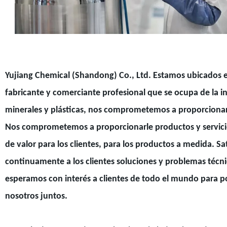
Yujiang Chemical (Shandong) Co., Ltd. Estamos ubicados
fabricante y comerciante profesional que se ocupa de la i
minerales y plásticas, nos comprometemos a proporcionarle
Nos comprometemos a proporcionarle productos y servicio
de valor para los clientes, para los productos a medida. Sa
continuamente a los clientes soluciones y problemas técni
esperamos con interés a clientes de todo el mundo para po
nosotros juntos.