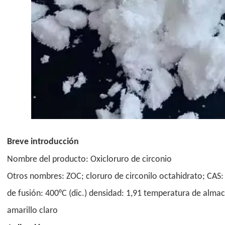
Breve introducción
Nombre del producto:
Oxicloruro de circonio
Otros nombres: ZOC; cloruro de circonilo octahidrato;
CAS:
de fusión: 400°C (dic.) densidad: 1,91 temperatura de almac
amarillo claro