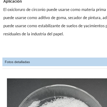
Aplicación
El oxicloruro de circonio
puede usarse como materia prima p
puede usarse como aditivo de goma, secador de pintura, ad
puede usarse como estabilizante de suelos de yacimientos p
residuales de la industria del papel.
Fotos detalladas