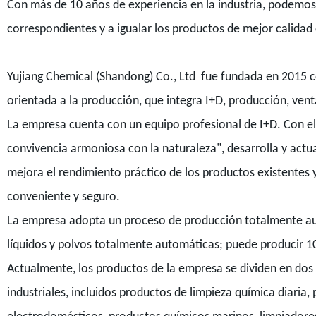
Con más de 10 años de experiencia en la industria, podemos a
correspondientes y a igualar los productos de mejor calidad 
Yujiang Chemical (Shandong) Co., Ltd
fue fundada en 2015 co
orientada a la producción, que integra I+D, producción, vent
La empresa cuenta con un equipo profesional de I+D. Con el 
convivencia armoniosa con la naturaleza", desarrolla y actu
mejora el rendimiento práctico de los productos existentes
conveniente y seguro.
La empresa adopta un proceso de producción totalmente au
líquidos y polvos totalmente automáticas; puede producir 10
Actualmente, los productos de la empresa se dividen en dos 
industriales, incluidos productos de limpieza química diaria