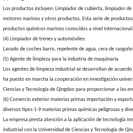
Los productos incluyen: Limpiador de cubierta, limpiador de
motores marinos y otros productos. Esta serie de productos
productos químicos marinos conocidos a nivel internacional
(4) Limpiador de trenes y automóviles:
Lavado de coches barro, repelente de agua, cera de rasguños
(5) Agente de limpieza para la industria de maquinaria
Los agentes de limpieza industrial se desarrollan de acuerdo 
ha puesto en marcha la cooperación en investigación univers
Ciencias y Tecnología de Qingdao para proporcionar a las e
(6) Comercio exterior materias primas importación y export
diversos tipos 1-9 materias primas químicas peligrosas y div
La empresa presta atención a la aplicación de tecnología inn
industrial con la Universidad de Ciencias y Tecnología de Qin