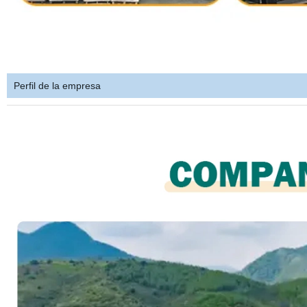
Perfil de la empresa