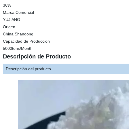
36%
Marca Comercial
YUJIANG
Origen
China Shandong
Capacidad de Producción
5000tons/Month
Descripción de Producto
Descripción del producto