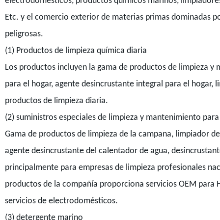
electrodomésticos, productos químicos marinos, limpiadores 
Etc. y el comercio exterior de materias primas dominadas p
peligrosas.
(1) Productos de limpieza química diaria
Los productos incluyen la gama de productos de limpieza y 
para el hogar, agente desincrustante integral para el hogar,
productos de limpieza diaria.
(2) suministros especiales de limpieza y mantenimiento para
Gama de productos de limpieza de la campana, limpiador de 
agente desincrustante del calentador de agua, desincrustan
principalmente para empresas de limpieza profesionales nac
productos de la compañía proporciona servicios OEM para Hai
servicios de electrodomésticos.
(3) detergente marino