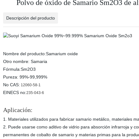
Polvo de óxido de Samario Sm2O3 de al
Descripción del producto
Nombre del producto:Samarium oxide
Otro nombre: Samaria
Fórmula:Sm2O3
Pureza: 99%-99,999%
No CAS:
12060-58-1
EINECS no:
235-043-6
Aplicación:
1. Materiales utilizados para fabricar samario metálico, materiales
2. Puede usarse como aditivo de vidrio para absorción infrarroja y 
permanentes de cobalto de samario y materias primas para la produc