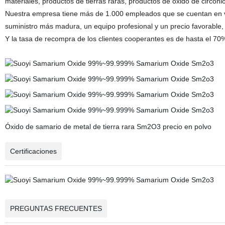
materiales, productos de tierras raras, productos de óxido de circoni
Nuestra empresa tiene más de 1.000 empleados que se cuentan en v
suministro más madura, un equipo profesional y un precio favorable, 
Y la tasa de recompra de los clientes cooperantes es de hasta el 70
Óxido de samario de metal de tierra rara Sm2O3 precio en polvo
Certificaciones
PREGUNTAS FRECUENTES