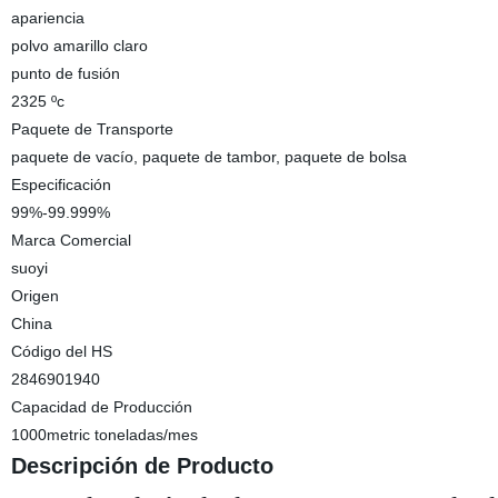
apariencia
polvo amarillo claro
punto de fusión
2325 ºc
Paquete de Transporte
paquete de vacío, paquete de tambor, paquete de bolsa
Especificación
99%-99.999%
Marca Comercial
suoyi
Origen
China
Código del HS
2846901940
Capacidad de Producción
1000metric toneladas/mes
Descripción de Producto