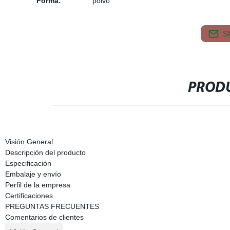
Forma:
polvo
S
PRODU
Visión General
Descripción del producto
Especificación
Embalaje y envío
Perfil de la empresa
Certificaciones
PREGUNTAS FRECUENTES
Comentarios de clientes