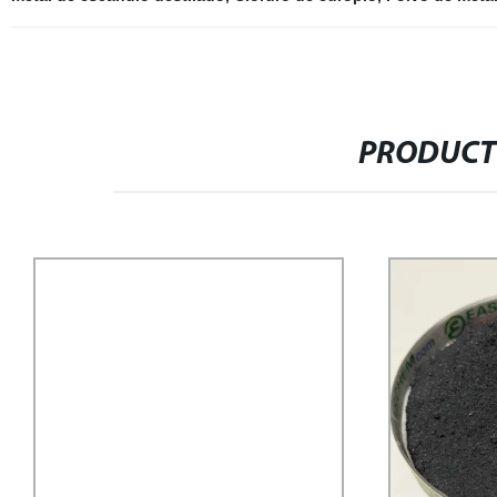
PRODUCT