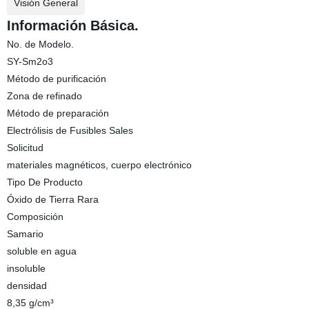
Visión General
Información Básica.
No. de Modelo.
SY-Sm2o3
Método de purificación
Zona de refinado
Método de preparación
Electrólisis de Fusibles Sales
Solicitud
materiales magnéticos, cuerpo electrónico
Tipo De Producto
Óxido de Tierra Rara
Composición
Samario
soluble en agua
insoluble
densidad
8,35 g/cm³