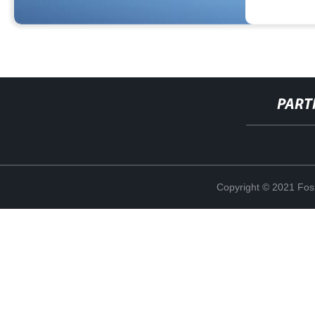
PART
Copyright © 2021 Fosh