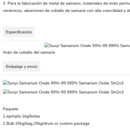
3. Para la fabricación de metal de samario, materiales de imán perm
cerámicos, aleaciones de cobalto de samario con alta coercilidad y a
Especificación
Imán de cobalto del samario
Embalaje y envío
Paquete:
1.ejemplo:1kg/bolsa
2.Bulk:25kg/bag,25kg/drum,or custom package