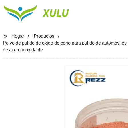
XULU
Hogar
Productos
Polvo de pulido de óxido de cerio para pulido de automóviles
de acero inoxidable