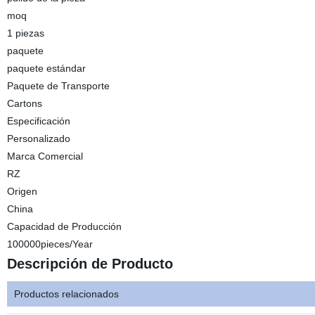
moq
1 piezas
paquete
paquete estándar
Paquete de Transporte
Cartons
Especificación
Personalizado
Marca Comercial
RZ
Origen
China
Capacidad de Producción
100000pieces/Year
Descripción de Producto
Productos relacionados