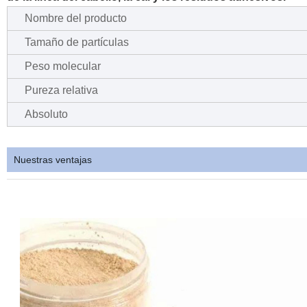
Nombre del producto
Tamaño de partículas
Peso molecular
Pureza relativa
Absoluto
Nuestras ventajas