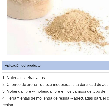
Aplicación del producto
1. Materiales refractarios
2. Chorreo de arena - dureza moderada, alta densidad de ac
3. Molienda libre -- molienda libre en los campos de tubo de ima
4. Herramientas de molienda de resina -- adecuadas para el co
resina