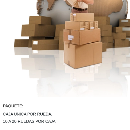
PAQUETE:
CAJA ÚNICA POR RUEDA,
10 A 20 RUEDAS POR CAJA