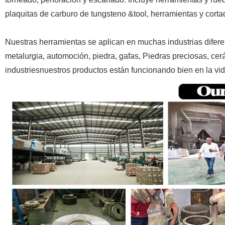
plaquitas de carburo de tungsteno &tool, herramientas y corta
Nuestras herramientas se aplican en muchas industrias difere
metalurgia, automoción, piedra, gafas, Piedras preciosas, cerá
industriesnuestros productos están funcionando bien en la vida 