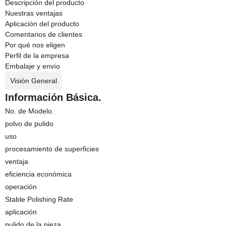
Descripción del producto
Nuestras ventajas
Aplicación del producto
Comentarios de clientes
Por qué nos eligen
Perfil de la empresa
Embalaje y envío
Visión General
Información Básica.
No. de Modelo.
polvo de pulido
uso
procesamiento de superficies
ventaja
eficiencia económica
operación
Stable Polishing Rate
aplicación
pulido de la pieza