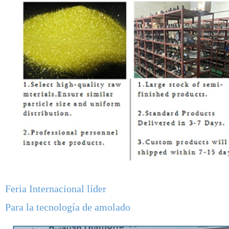
Feria Internacional líder
Para la tecnología de amolado