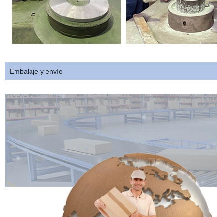
Embalaje y envío