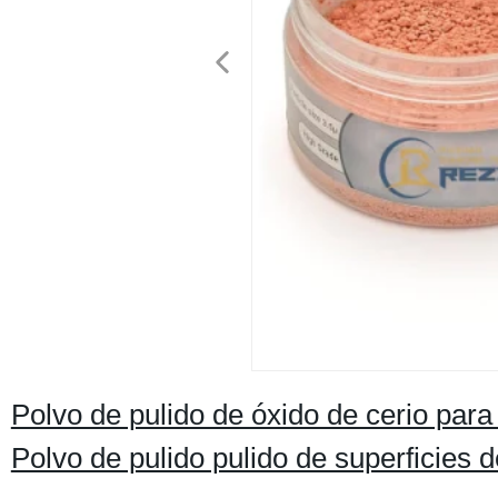
Polvo de pulido de óxido de cerio par
Polvo de pulido pulido de superficies 