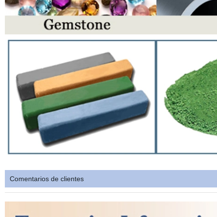
Comentarios de clientes