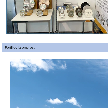
Perfil de la empresa