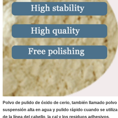
Polvo de pulido de óxido de cerio, también llamado polvo d
suspensión alta en agua y pulido rápido cuando se utiliza 
de la línea del cabello, la cal y los residuos adhesivos.