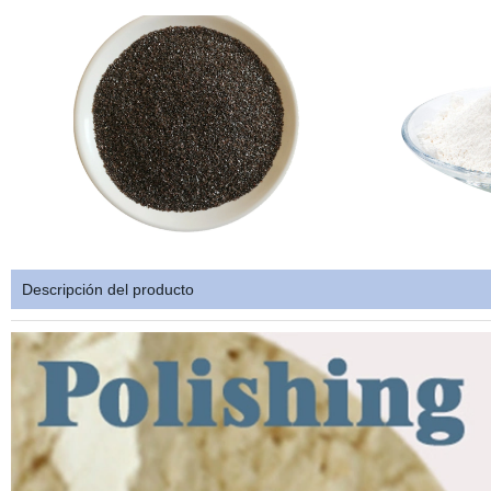
Descripción del producto