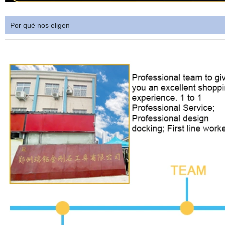
Por qué nos eligen