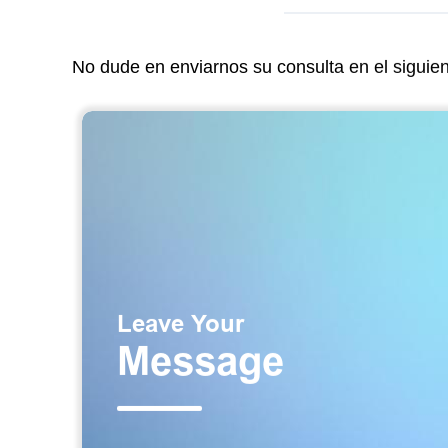
No dude en enviarnos su consulta en el siguie