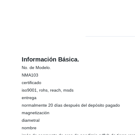
Información Básica.
No. de Modelo.
NMA103
certificado
iso9001, rohs, reach, msds
entrega
normalmente 20 días después del depósito pagado
magnetización
diametral
nombre