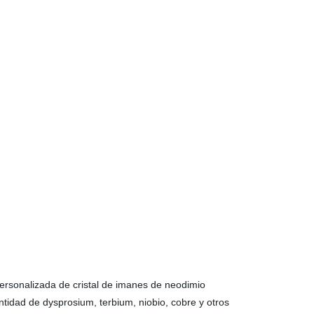
ersonalizada de cristal de imanes de neodimio
idad de dysprosium, terbium, niobio, cobre y otros