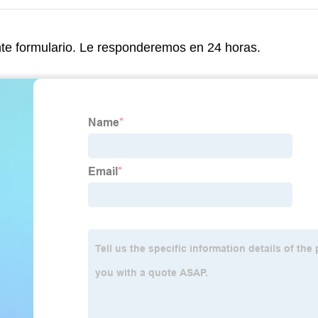
nte formulario. Le responderemos en 24 horas.