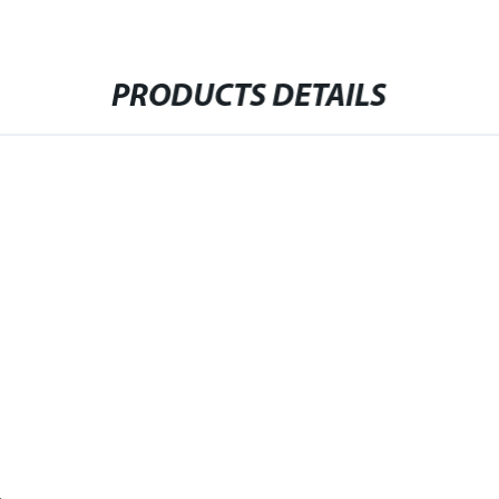
PRODUCTS DETAILS