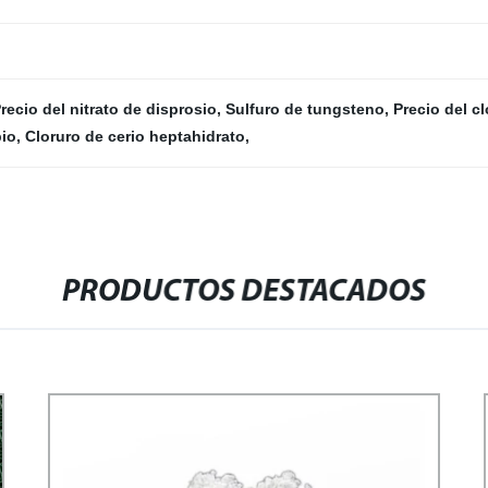
recio del nitrato de disprosio
,
Sulfuro de tungsteno
,
Precio del cl
bio
,
Cloruro de cerio heptahidrato
,
PRODUCTOS DESTACADOS