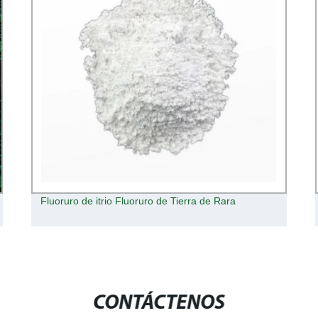
Fluoruro de itrio Fluoruro de Tierra de Rara
CONTÁCTENOS