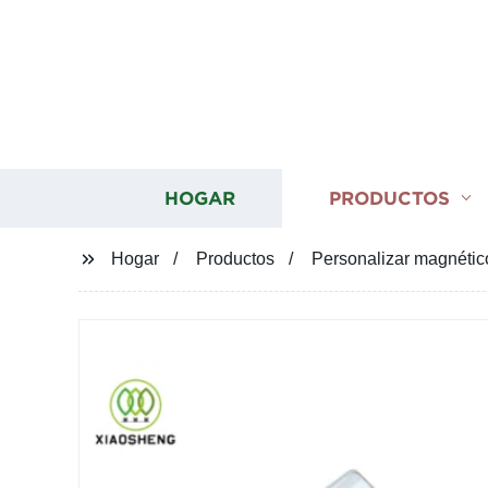
HOGAR
PRODUCTOS
Hogar
Productos
Personalizar magnétic