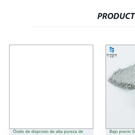
PRODUCT
Óxido de disprosio de alta pureza de
Bajo precio S