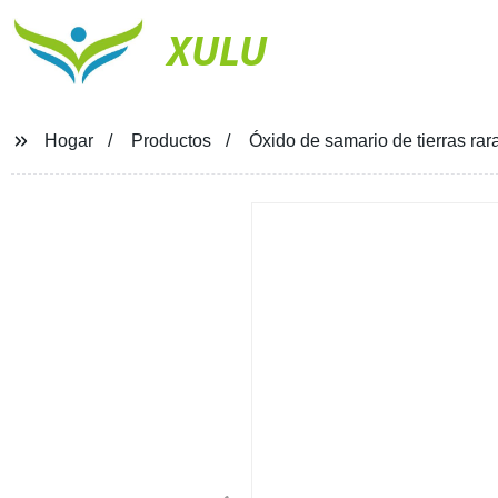
XULU
Hogar
Productos
Óxido de samario de tierras ra