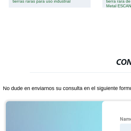
tierras raras para uso industrial
tierra rara d
Metal ESCA
CON
No dude en enviarnos su consulta en el siguiente form