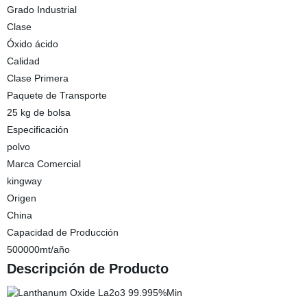
Grado Industrial
Clase
Óxido ácido
Calidad
Clase Primera
Paquete de Transporte
25 kg de bolsa
Especificación
polvo
Marca Comercial
kingway
Origen
China
Capacidad de Producción
500000mt/año
Descripción de Producto