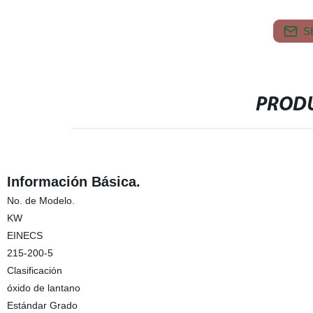
S
PRODU
Información Básica.
No. de Modelo.
KW
EINECS
215-200-5
Clasificación
óxido de lantano
Estándar Grado