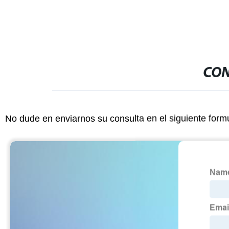
CON
No dude en enviarnos su consulta en el siguiente form