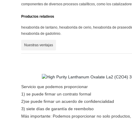
componentes de diversos procesos catalíticos, como los catalizadore
Productos relativos
hexaborida de lantano, hexaborida de cerio, hexaborida de praseodi
hexaborida de gadolinio.
Nuestras ventajas
Servicio que podemos proporcionar
1) se puede firmar un contrato formal
2)
se puede firmar un acuerdo de confidencialidad
3) siete días de garantía de reembolso
Más importante: Podemos proporcionar no solo productos, s