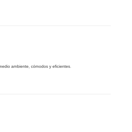
 medio ambiente, cómodos y eficientes.