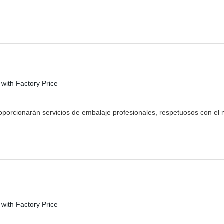
roporcionarán servicios de embalaje profesionales, respetuosos con el