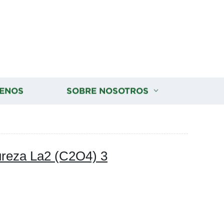
ENOS
SOBRE NOSOTROS
ureza La2 (C2O4) 3