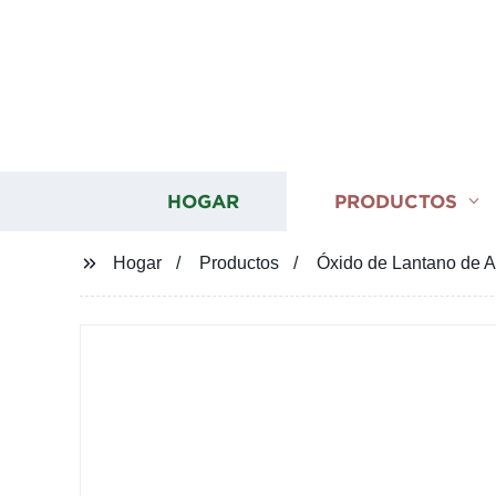
HOGAR
PRODUCTOS
Hogar
Productos
Óxido de Lantano de A