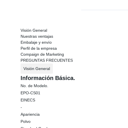
Visión General
Nuestras ventajas
Embalaje y envío
Perfil de la empresa
Compaign de Marketing
PREGUNTAS FRECUENTES
Visión General
Información Básica.
No. de Modelo.
EPO-CS01
EINECS
-
Apariencia
Polvo