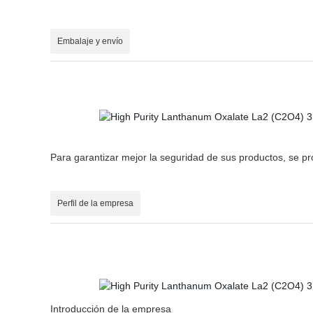
Embalaje y envío
Para garantizar mejor la seguridad de sus productos, se p
Perfil de la empresa
Introducción de la empresa