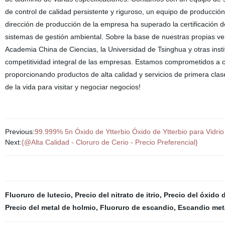
de control de calidad persistente y riguroso, un equipo de producci
dirección de producción de la empresa ha superado la certificación 
sistemas de gestión ambiental. Sobre la base de nuestras propias ve
Academia China de Ciencias, la Universidad de Tsinghua y otras instit
competitividad integral de las empresas. Estamos comprometidos a con
proporcionando productos de alta calidad y servicios de primera clas
de la vida para visitar y negociar negocios!
Previous:
99.999% 5n Óxido de Ytterbio Óxido de Ytterbio para Vidr
Next:
{@Alta Calidad - Cloruro de Cerio - Precio Preferencial}
Fluoruro de lutecio
,
Precio del nitrato de itrio
,
Precio del óxido 
Precio del metal de holmio
,
Fluoruro de escandio
,
Escandio met