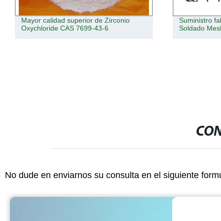
Mayor calidad superior de Zirconio
Suministro f
Oxychloride CAS 7699-43-6
Soldado Mes
CON
No dude en enviarnos su consulta en el siguiente form