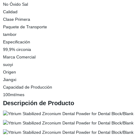
No Óxido Sal
Calidad
Clase Primera
Paquete de Transporte
tambor
Especificación
99,9% circonia
Marca Comercial
suoyi
Origen
Jiangxi
Capacidad de Producción
100mt/mes
Descripción de Producto