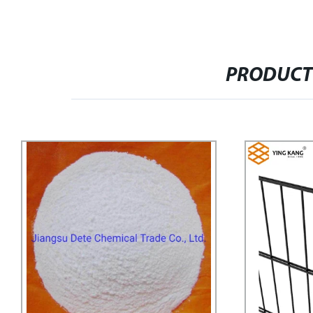
PRODUCT