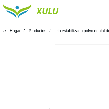
XULU
Hogar
Productos
Itrio estabilizado polvo dental 