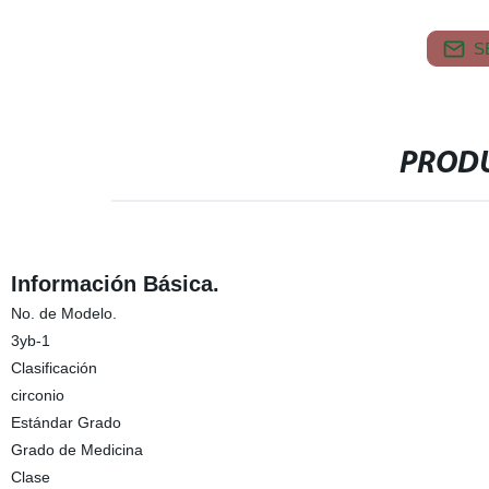
S
PRODU
Información Básica.
No. de Modelo.
3yb-1
Clasificación
circonio
Estándar Grado
Grado de Medicina
Clase