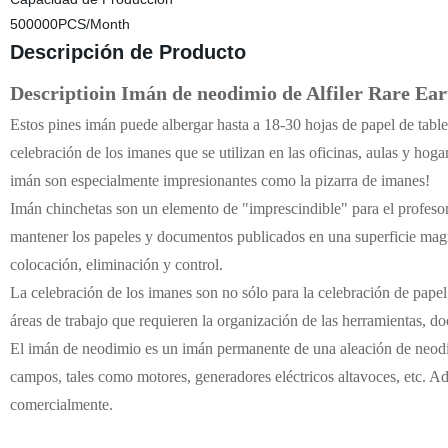
500000PCS/Month
Descripción de Producto
Descriptioin Imán de neodimio de Alfiler Rare Ear
Estos pines imán puede albergar hasta a 18-30 hojas de papel de tabl
celebración de los imanes que se utilizan en las oficinas, aulas y hog
imán son especialmente impresionantes como la pizarra de imanes!
Imán chinchetas son un elemento de "imprescindible" para el profesor 
mantener los papeles y documentos publicados en una superficie magné
colocación, eliminación y control.
La celebración de los imanes son no sólo para la celebración de papel!
áreas de trabajo que requieren la organización de las herramientas, do
El imán de neodimio es un imán permanente de una aleación de neodi
campos, tales como motores, generadores eléctricos altavoces, etc. 
comercialmente.