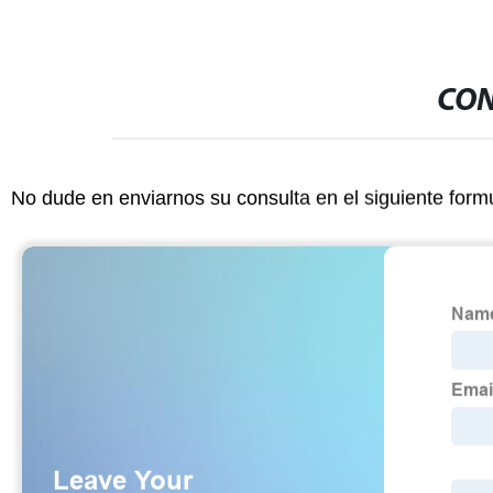
CON
No dude en enviarnos su consulta en el siguiente form