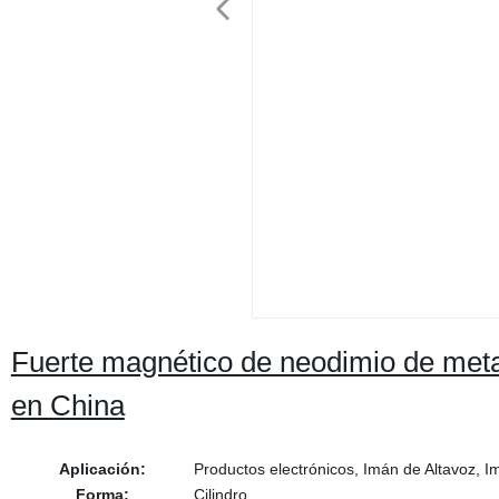
Fuerte magnético de neodimio de metal
en China
Aplicación:
Productos electrónicos, Imán de Altavoz, I
Forma:
Cilindro