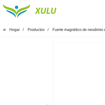
XULU
Hogar
Productos
Fuerte magnético de neodimio d