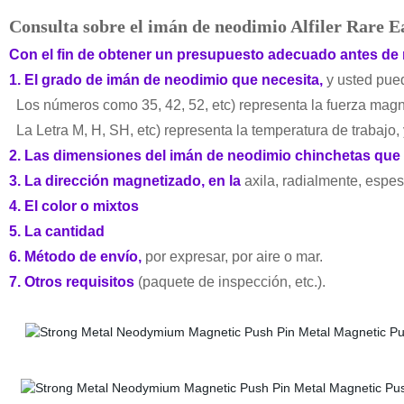
Consulta sobre el
imán de neodimio Alfiler Rare Ea
Con el fin de obtener un presupuesto adecuado antes de 
1. El grado de imán de neodimio que necesita,
y usted pued
Los números como 35, 42, 52, etc) representa la fuerza magn
La Letra M, H, SH, etc) representa la temperatura de trabajo,
2. Las dimensiones del imán de neodimio chinchetas que n
3. La dirección magnetizado, en la
axila, radialmente, espeso
4. El color o mixtos
5. La cantidad
6. Método de envío,
por expresar, por aire o mar.
7. Otros requisitos
(paquete de inspección, etc.).