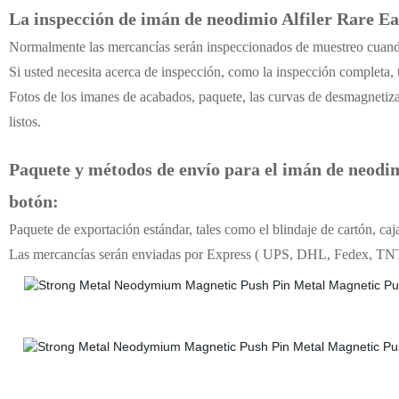
La inspección de
imán de neodimio Alfiler Rare Ea
Normalmente las mercancías serán inspeccionados de muestreo cuan
Si usted necesita acerca de inspección, como la inspección completa,
Fotos de los imanes de acabados, paquete, las curvas de desmagnetiz
listos.
Paquete y métodos de envío para el
imán de neodimi
botón
:
Paquete de exportación estándar, tales como el blindaje de cartón, caja
Las mercancías serán enviadas por Express ( UPS, DHL, Fedex, TNT )