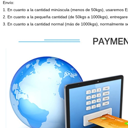
Envío:
1. En cuanto a la cantidad minúscula (menos de 50kgs), usaremos E
2. En cuanto a la pequeña cantidad (de 50kgs a 1000kgs), entregare
3. En cuanto a la cantidad normal (más de 1000kgs), normalmente s