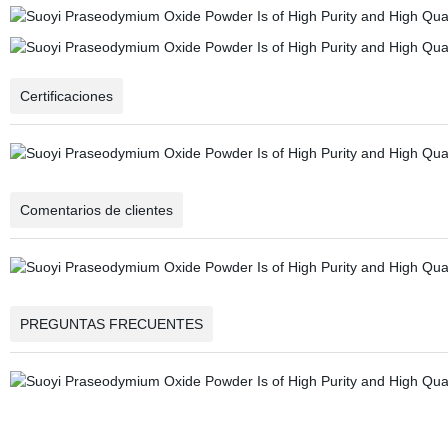
Certificaciones
Comentarios de clientes
PREGUNTAS FRECUENTES
Precio del óxido de praseodimio