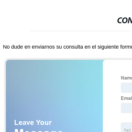
CON
No dude en enviarnos su consulta en el siguiente form