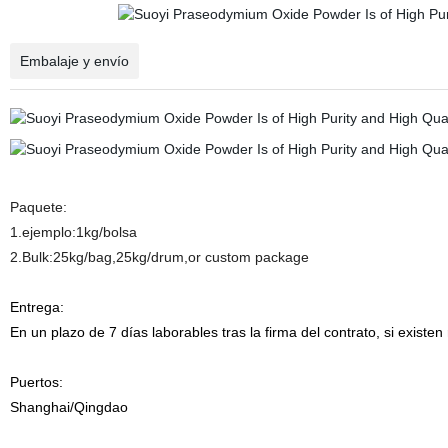
Embalaje y envío
Paquete:
1.ejemplo:1kg/bolsa
2.Bulk:25kg/bag,25kg/drum,or custom package
Entrega:
En un plazo de 7 días laborables tras la firma del contrato, si exist
Puertos:
Shanghai/Qingdao