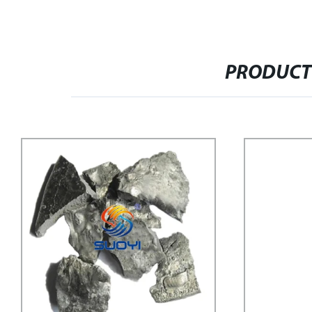
PRODUCT