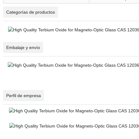
Categorías de productos
Embalaje y envío
Perfil de empresa