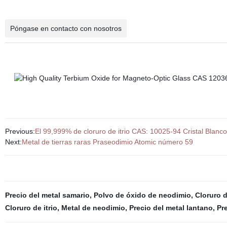
Póngase en contacto con nosotros
Previous:
El 99,999% de cloruro de itrio CAS: 10025-94 Cristal Blanco
Next:
Metal de tierras raras Praseodimio Atomic número 59
Precio del metal samario
,
Polvo de óxido de neodimio
,
Cloruro 
Cloruro de itrio
,
Metal de neodimio
,
Precio del metal lantano
,
Pr