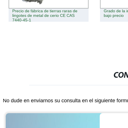
Precio de fábrica de tierras raras de
Grado de la i
lingotes de metal de cerio CE CAS
bajo precio
7440-45-1
CON
No dude en enviarnos su consulta en el siguiente form