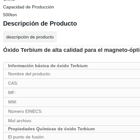
Capacidad de Producción
500ton
Descripción de Producto
descripción de producto
Óxido Terbium de alta calidad para el magneto-ópt
Información básica de óxido Terbium
Nombre del producto:
CAS:
MF:
MW:
Número EINECS:
Mol archivo:
Propiedades Químicas de óxido Terbium
El punto de fusión