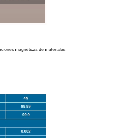
eaciones magnéticas de materiales.