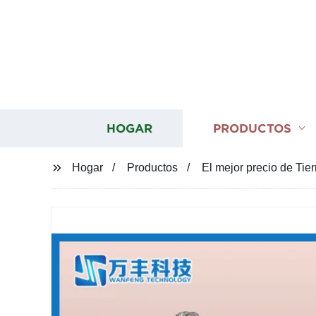
HOGAR
PRODUCTOS
Hogar
Productos
El mejor precio de Tie