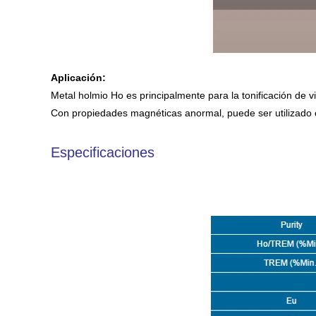
Aplicación:
Metal holmio Ho es principalmente para la tonificación de vidr
Con propiedades magnéticas anormal, puede ser utilizado c
Especificaciones