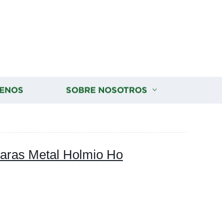
ENOS
SOBRE NOSOTROS
Raras Metal Holmio Ho