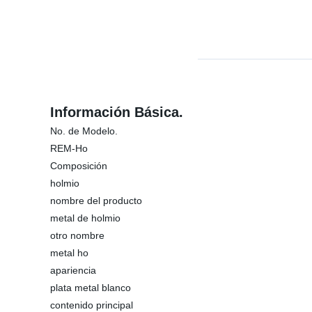
Información Básica.
No. de Modelo.
REM-Ho
Composición
holmio
nombre del producto
metal de holmio
otro nombre
metal ho
apariencia
plata metal blanco
contenido principal