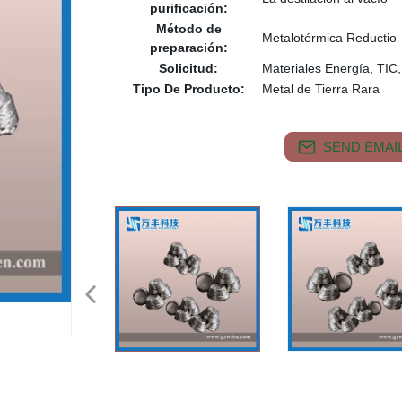
purificación:
Método de
Metalotérmica Reductio
preparación:
Solicitud:
Materiales Energía, TIC,
Tipo De Producto:
Metal de Tierra Rara
SEND EMAIL