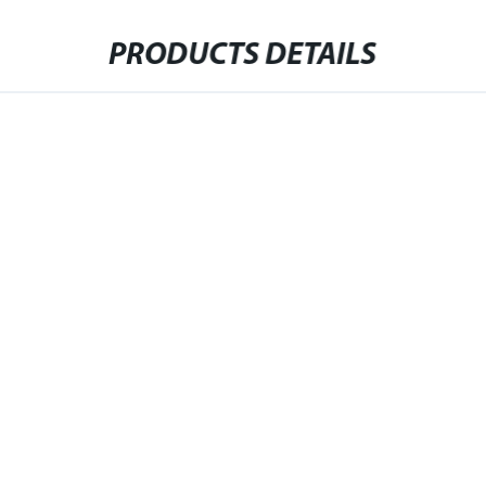
PRODUCTS DETAILS