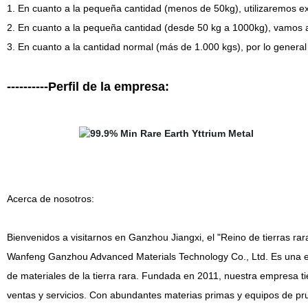
1. En cuanto a la pequeña cantidad (menos de 50kg), utilizaremos 
2. En cuanto a la pequeña cantidad (desde 50 kg a 1000kg), vamos a
3. En cuanto a la cantidad normal (más de 1.000 kgs), por lo genera
----------Perfil de la empresa:
Acerca de nosotros:
Bienvenidos a visitarnos en Ganzhou Jiangxi, el "Reino de tierras rar
Wanfeng Ganzhou Advanced Materials Technology Co., Ltd. Es una em
de materiales de la tierra rara. Fundada en 2011, nuestra empresa tie
ventas y servicios. Con abundantes materias primas y equipos de pr