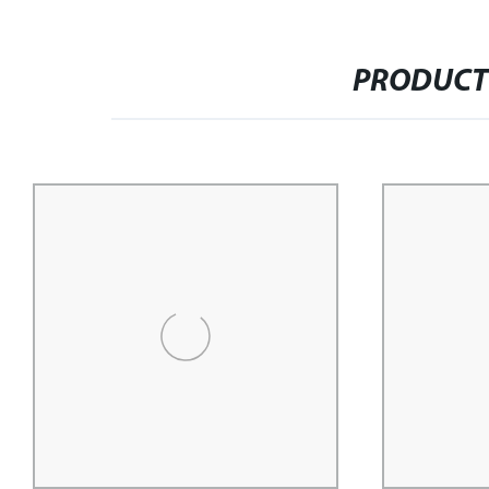
PRODUCT