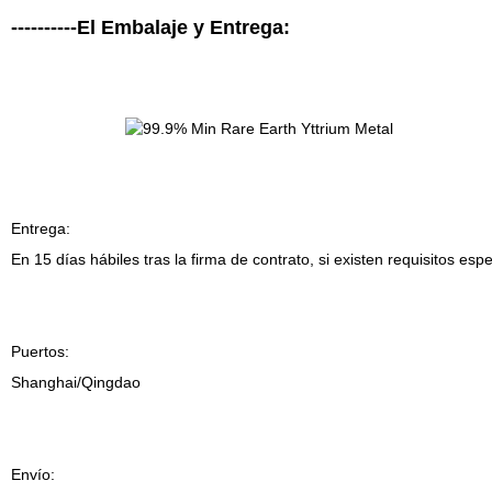
----------El Embalaje y Entrega:
Entrega:
En 15 días hábiles tras la firma de contrato, si existen requisitos es
Puertos:
Shanghai/Qingdao
Envío: