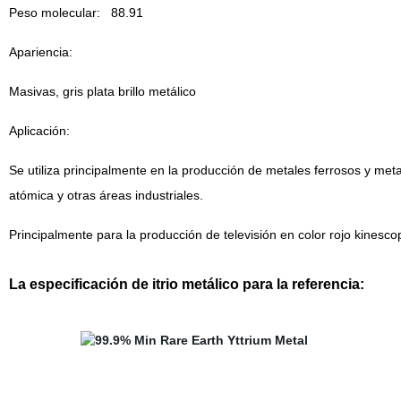
Peso molecular:
88.91
Apariencia:
Masivas, gris plata brillo metálico
Aplicación:
Se utiliza principalmente en la producción de metales ferrosos y metal
atómica y otras áreas industriales.
Principalmente para la producción de televisión en color rojo kines
La especificación de itrio metálico para la referencia: