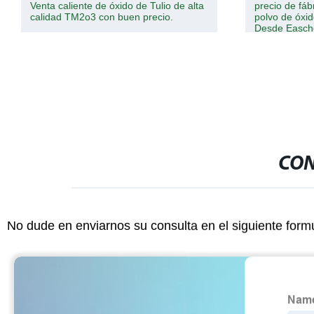
Venta caliente de óxido de Tulio de alta
precio de fáb
calidad TM2o3 con buen precio.
polvo de óxi
Desde Easc
CON
No dude en enviarnos su consulta en el siguiente form