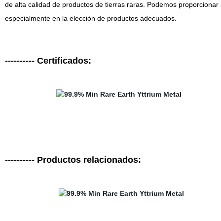
de alta calidad de productos de tierras raras. Podemos proporcionar 
especialmente en la elección de productos adecuados.
---------- Certificados:
---------- Productos relacionados: