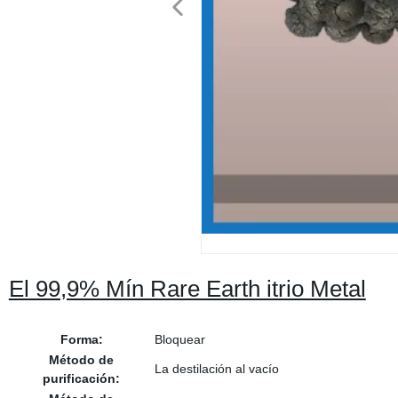
El 99,9% Mín Rare Earth itrio Metal
Forma:
Bloquear
Método de
La destilación al vacío
purificación: