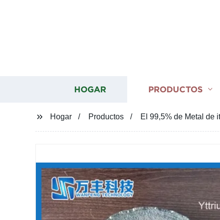
HOGAR
PRODUCTOS
Hogar
Productos
El 99,5% de Metal de it