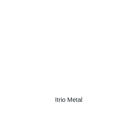
Itrio Metal