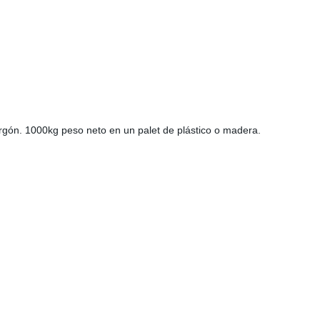
argón. 1000kg peso neto en un palet de plástico o madera.