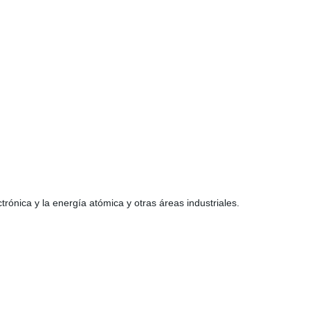
trónica y la energía atómica y otras áreas industriales.