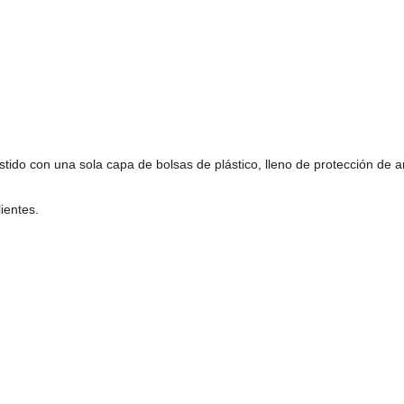
tido con una sola capa de bolsas de plástico, lleno de protección de 
ientes.