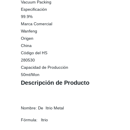
Vacuum Packing
Especificación
99.9%
Marca Comercial
Wanfeng
Origen
China
Código del HS
280530
Capacidad de Producción
50mt/Mon
Descripción de Producto
Nombre: De Itrio Metal
Fórmula: Itrio