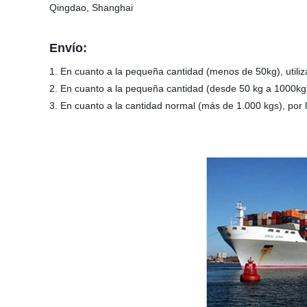
Qingdao, Shanghai
Envío:
1. En cuanto a la pequeña cantidad (menos de 50kg), util
2. En cuanto a la pequeña cantidad (desde 50 kg a 1000kg)
3. En cuanto a la cantidad normal (más de 1.000 kgs), por