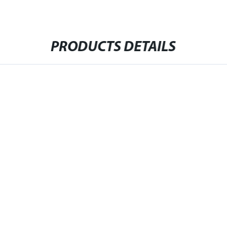
PRODUCTS DETAILS