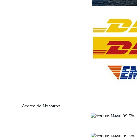
Acerca de Nosotros