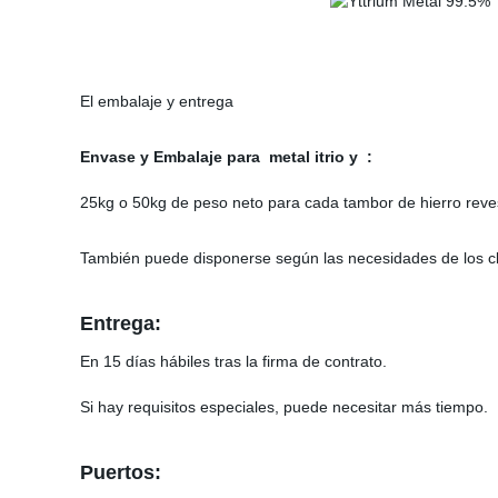
El embalaje y entrega
Envase y Embalaje para
metal itrio y
:
25kg o 50kg de peso neto para cada tambor de hierro reves
También puede disponerse según las necesidades de los cl
Entrega:
En 15 días hábiles tras la firma de contrato.
Si hay requisitos especiales, puede necesitar más tiempo.
Puertos: