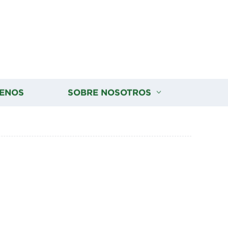
ENOS
SOBRE NOSOTROS