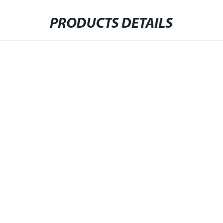
PRODUCTS DETAILS