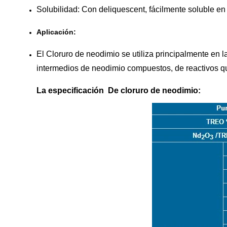
Solubilidad: Con deliquescent, fácilmente soluble e
Aplicación:
El Cloruro de neodimio se utiliza principalmente en l
intermedios de neodimio compuestos, de reactivos quí
La especificación De
cloruro de neodimio
: