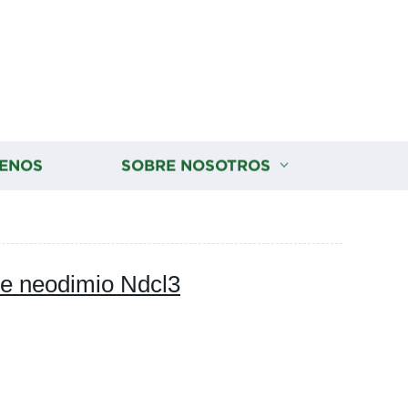
ENOS
SOBRE NOSOTROS
 de neodimio Ndcl3