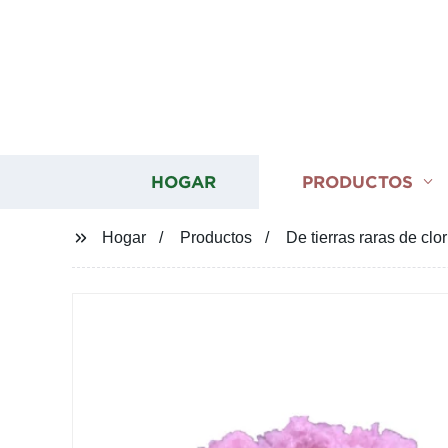
HOGAR
PRODUCTOS
Hogar
Productos
De tierras raras de cl