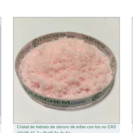
Cristal de hidrato de cloruro de erbio con los no CAS