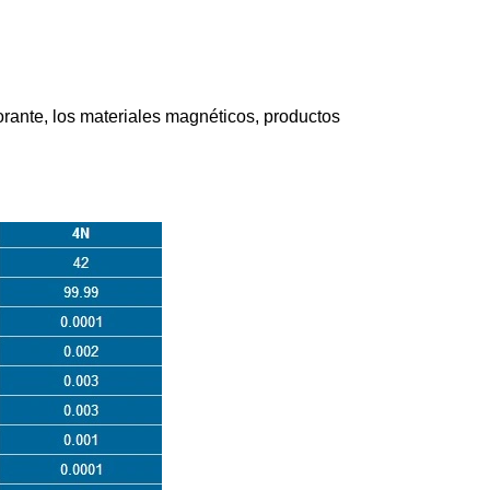
lorante, los materiales magnéticos, productos