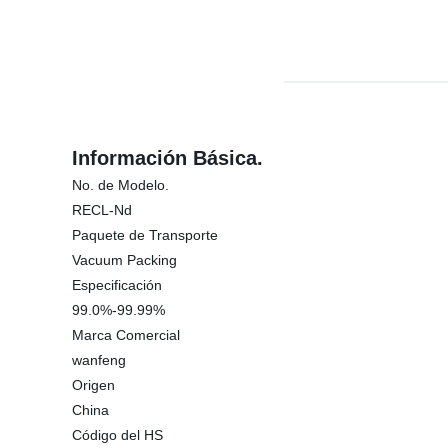
Información Básica.
No. de Modelo.
RECL-Nd
Paquete de Transporte
Vacuum Packing
Especificación
99.0%-99.99%
Marca Comercial
wanfeng
Origen
China
Código del HS