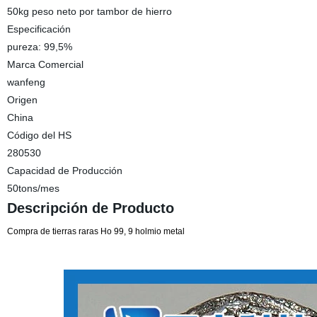
50kg peso neto por tambor de hierro
Especificación
pureza: 99,5%
Marca Comercial
wanfeng
Origen
China
Código del HS
280530
Capacidad de Producción
50tons/mes
Descripción de Producto
Compra de tierras raras Ho 99, 9 holmio metal