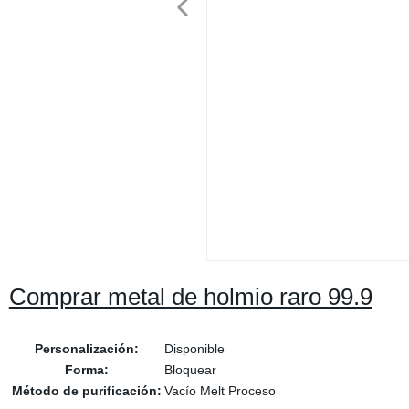
Comprar metal de holmio raro 99.9
Personalización:
Disponible
Forma:
Bloquear
Método de purificación:
Vacío Melt Proceso