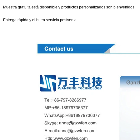
Muestra gratuita está disponible y productos personalizados son bienvenidos
Entrega rápida y el buen servicio postventa