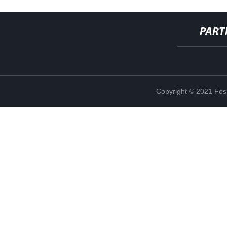
PART
Copyright © 2021 Fosh