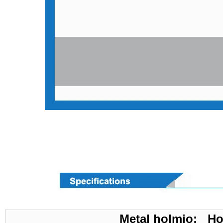
Metal holmio; Ho