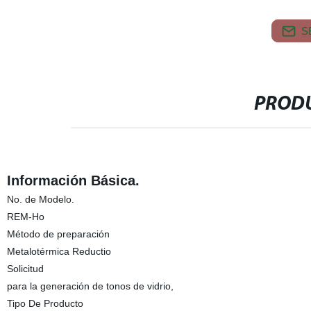
S
PRODU
Información Básica.
No. de Modelo.
REM-Ho
Método de preparación
Metalotérmica Reductio
Solicitud
para la generación de tonos de vidrio,
Tipo De Producto