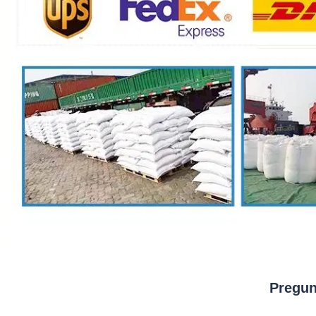
Pregun