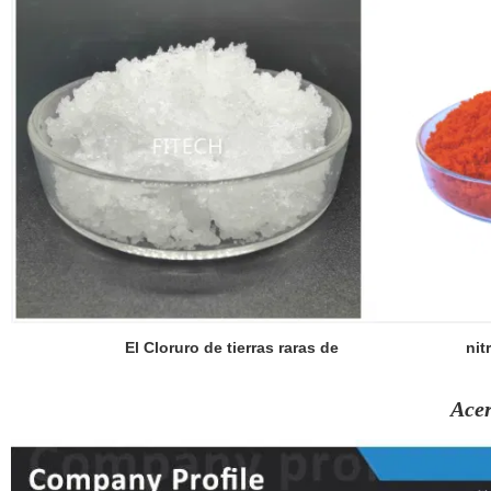
El Cloruro de tierras raras de
nit
Acer