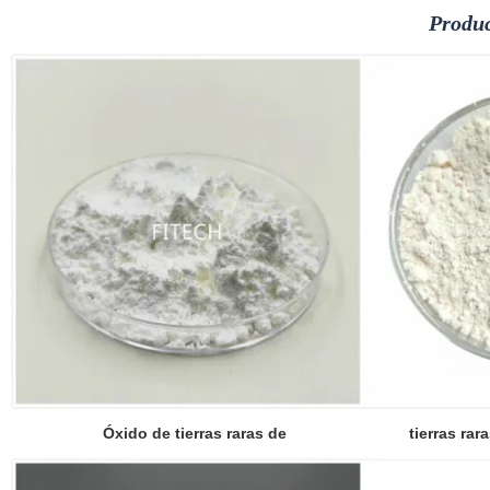
Produc
Óxido de tierras raras de
tierras rar