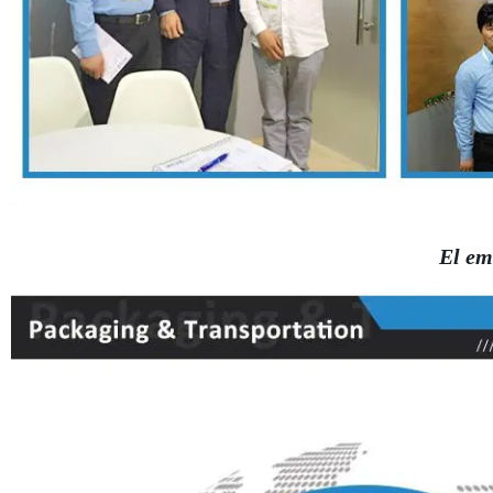
El em