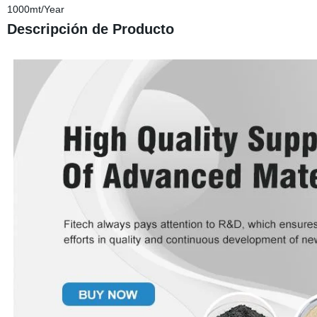
1000mt/Year
Descripción de Producto