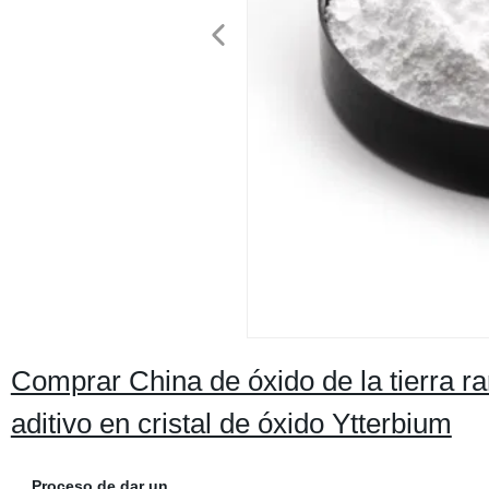
Comprar China de óxido de la tierra ra
aditivo en cristal de óxido Ytterbium
Proceso de dar un