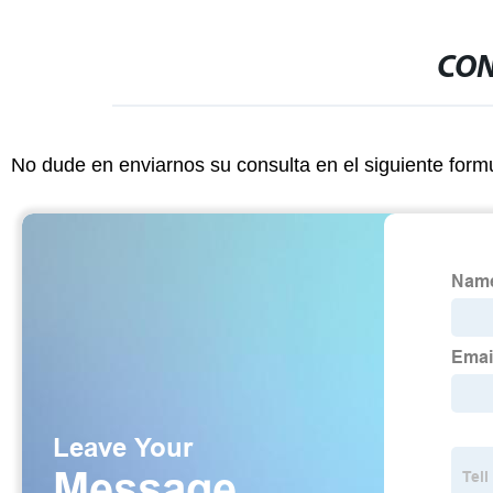
CON
No dude en enviarnos su consulta en el siguiente form