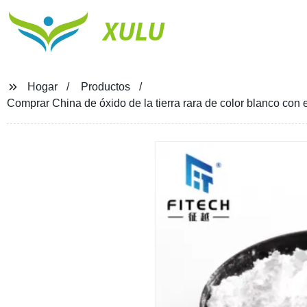
XULU
Hogar
Productos
Comprar China de óxido de la tierra rara de color blanco con e