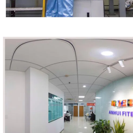
Taller 