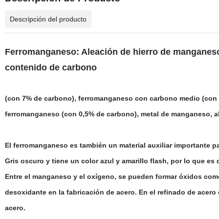
Descripción del producto
Ferromanganeso
: Aleación de hierro de manganeso
contenido de carbono
(con 7% de carbono), ferromanganeso con carbono medio (con 
ferromanganeso (con 0,5% de carbono), metal de manganeso, al
El ferromanganeso es también un material auxiliar importante par
Gris oscuro y tiene un color azul y amarillo flash, por lo que es d
Entre el manganeso y el oxígeno, se pueden formar óxidos com
desoxidante en la fabricación de acero. En el refinado de acero 
acero.