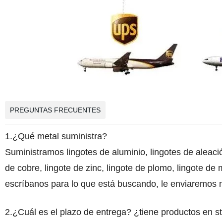
PREGUNTAS FRECUENTES
1.¿Qué metal suministra?
Suministramos lingotes de aluminio, lingotes de aleac
de cobre, lingote de zinc, lingote de plomo, lingote de 
escríbanos para lo que está buscando, le enviaremos n
2.¿Cuál es el plazo de entrega? ¿tiene productos en s