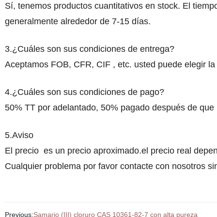
Sí, tenemos productos cuantitativos en stock. El tiemp
generalmente alrededor de 7-15 días.
3.¿Cuáles son sus condiciones de entrega?
Aceptamos FOB, CFR, CIF , etc. usted puede elegir l
4.¿Cuáles son sus condiciones de pago?
50% TT por adelantado, 50% pagado después de que l
5.Aviso
El precio es un precio aproximado.el precio real depen
Cualquier problema por favor contacte con nosotros sin
Previous:
Samario (III) cloruro CAS 10361-82-7 con alta pureza