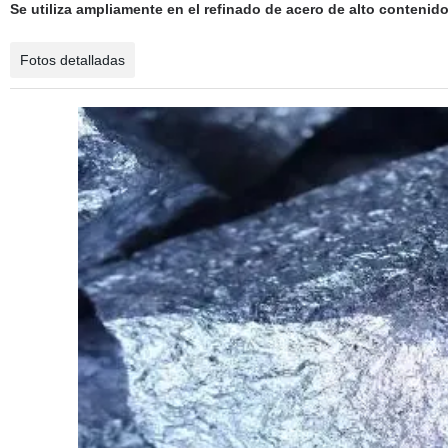
Se utiliza ampliamente en el refinado de acero de alto conteni
Fotos detalladas