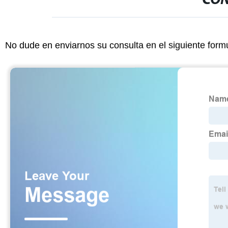
CON
No dude en enviarnos su consulta en el siguiente form