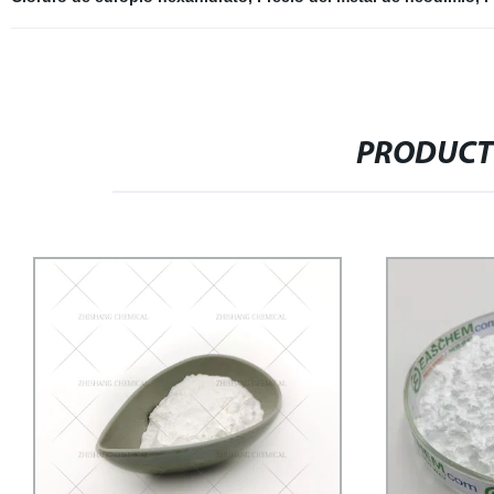
PRODUCT